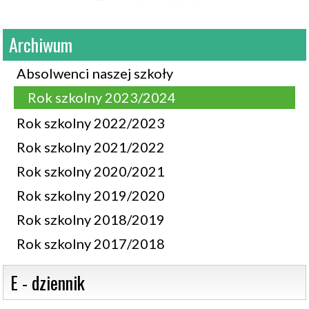
Archiwum
Absolwenci naszej szkoły
Rok szkolny 2023/2024
Rok szkolny 2022/2023
Rok szkolny 2021/2022
Rok szkolny 2020/2021
Rok szkolny 2019/2020
Rok szkolny 2018/2019
Rok szkolny 2017/2018
 E - dziennik