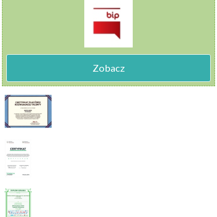
Zobacz