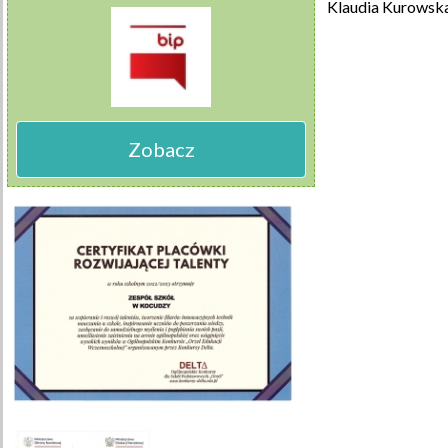
Klaudia Kurowska
Zobacz