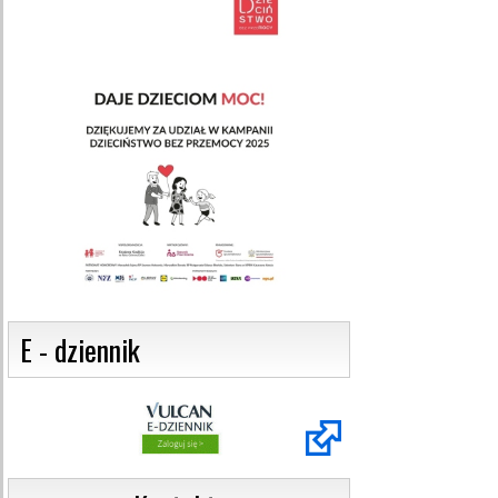
 E - dziennik