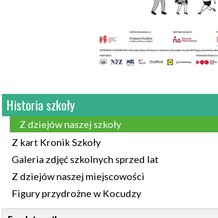
Historia szkoły
Z dziejów naszej szkoły
Z kart Kronik Szkoły
Galeria zdjęć szkolnych sprzed lat
Z dziejów naszej miejscowości
Figury przydrożne w Kocudzy