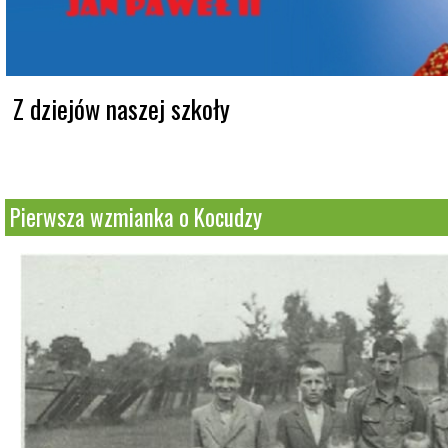
Z dziejów naszej szkoły
Pierwsza wzmianka o Kocudzy