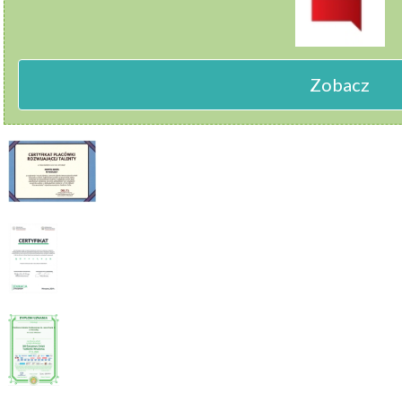
Zobacz