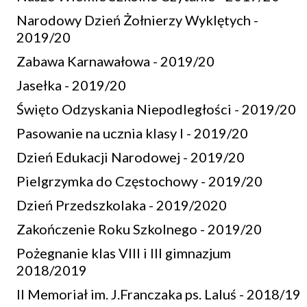
Narodowy Dzień Żołnierzy Wyklętych -
2019/20
Zabawa Karnawałowa - 2019/20
Jasełka - 2019/20
Święto Odzyskania Niepodległości - 2019/20
Pasowanie na ucznia klasy I - 2019/20
Dzień Edukacji Narodowej - 2019/20
Pielgrzymka do Częstochowy - 2019/20
Dzień Przedszkolaka - 2019/2020
Zakończenie Roku Szkolnego - 2019/20
Pożegnanie klas VIII i III gimnazjum
2018/2019
II Memoriał im. J.Franczaka ps. Laluś - 2018/19