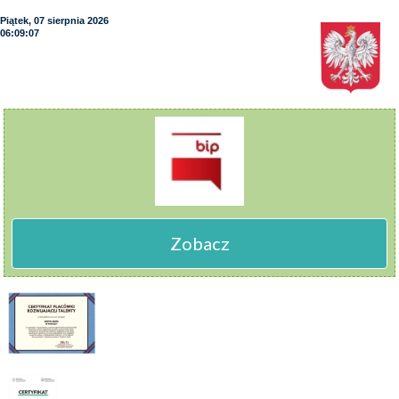
Piątek, 07 sierpnia 2026
06:09:08
Zobacz