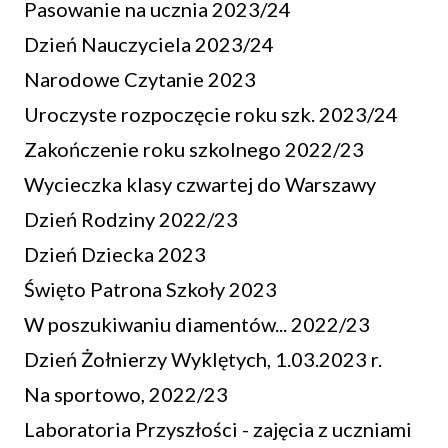
Pasowanie na ucznia 2023/24
Dzień Nauczyciela 2023/24
Narodowe Czytanie 2023
Uroczyste rozpoczęcie roku szk. 2023/24
Zakończenie roku szkolnego 2022/23
Wycieczka klasy czwartej do Warszawy
Dzień Rodziny 2022/23
Dzień Dziecka 2023
Święto Patrona Szkoły 2023
W poszukiwaniu diamentów... 2022/23
Dzień Żołnierzy Wyklętych, 1.03.2023 r.
Na sportowo, 2022/23
Laboratoria Przyszłości - zajęcia z uczniami