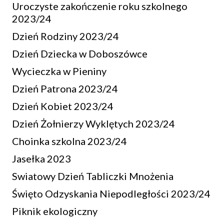
Uroczyste zakończenie roku szkolnego
2023/24
Dzień Rodziny 2023/24
Dzień Dziecka w Doboszówce
Wycieczka w Pieniny
Dzień Patrona 2023/24
Dzień Kobiet 2023/24
Dzień Żołnierzy Wyklętych 2023/24
Choinka szkolna 2023/24
Jasełka 2023
Swiatowy Dzień Tabliczki Mnożenia
Święto Odzyskania Niepodległości 2023/24
Piknik ekologiczny