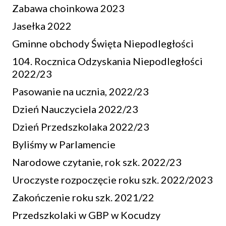
Zabawa choinkowa 2023
Jasełka 2022
Gminne obchody Święta Niepodległości
104. Rocznica Odzyskania Niepodległości
2022/23
Pasowanie na ucznia, 2022/23
Dzień Nauczyciela 2022/23
Dzień Przedszkolaka 2022/23
Byliśmy w Parlamencie
Narodowe czytanie, rok szk. 2022/23
Uroczyste rozpoczęcie roku szk. 2022/2023
Zakończenie roku szk. 2021/22
Przedszkolaki w GBP w Kocudzy