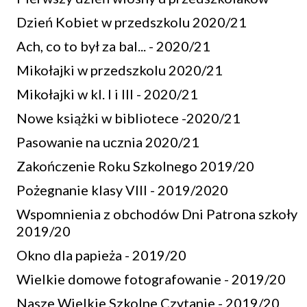
Dzień Kobiet w przedszkolu 2020/21
Ach, co to był za bal... - 2020/21
Mikołajki w przedszkolu 2020/21
Mikołajki w kl. I i III - 2020/21
Nowe książki w bibliotece -2020/21
Pasowanie na ucznia 2020/21
Zakończenie Roku Szkolnego 2019/20
Pożegnanie klasy VIII - 2019/2020
Wspomnienia z obchodów Dni Patrona szkoły
2019/20
Okno dla papieża - 2019/20
Wielkie domowe fotografowanie - 2019/20
Nasze Wielkie Szkolne Czytanie - 2019/20