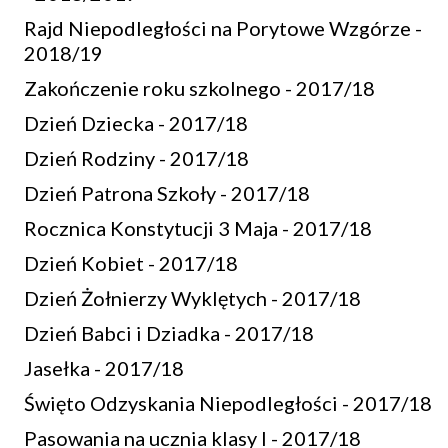
Rajd Niepodległości na Porytowe Wzgórze -
2018/19
Zakończenie roku szkolnego - 2017/18
Dzień Dziecka - 2017/18
Dzień Rodziny - 2017/18
Dzień Patrona Szkoły - 2017/18
Rocznica Konstytucji 3 Maja - 2017/18
Dzień Kobiet - 2017/18
Dzień Żołnierzy Wyklętych - 2017/18
Dzień Babci i Dziadka - 2017/18
Jasełka - 2017/18
Święto Odzyskania Niepodległości - 2017/18
Pasowania na ucznia klasy I - 2017/18