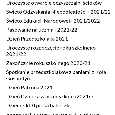
Uroczyste otwarcie oczyszczalni ścieków
Swięto Odzyskania Niepodległości - 2021/22
Święto Edukacji Narodowej - 2021/2022
Pasowanie na ucznia - 2021/22
Dzień Przedszkolaka 2021
Uroczyste rozpoczęcie roku szkolnego
2021/22
Zakończnie roku szkolnego 2020/21
Spotkanie przedszkolaków z paniami z Koła
Gospodyń
Dzień Patrona 2021
Dzień Dziecka w przedszkolu /2021r./
Dzieci z kl. 0 pieką babeczki
Pierwszy dzień wiosny u przedszkolaków