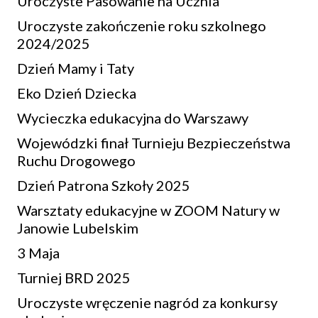
Uroczyste Pasowanie na Ucznia
Uroczyste zakończenie roku szkolnego
2024/2025
Dzień Mamy i Taty
Eko Dzień Dziecka
Wycieczka edukacyjna do Warszawy
Wojewódzki finał Turnieju Bezpieczeństwa
Ruchu Drogowego
Dzień Patrona Szkoły 2025
Warsztaty edukacyjne w ZOOM Natury w
Janowie Lubelskim
3 Maja
Turniej BRD 2025
Uroczyste wręczenie nagród za konkursy