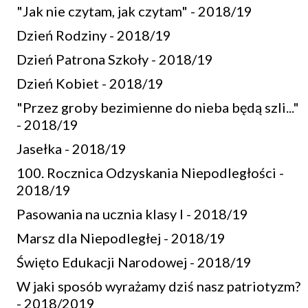
"Jak nie czytam, jak czytam" - 2018/19
Dzień Rodziny - 2018/19
Dzień Patrona Szkoły - 2018/19
Dzień Kobiet - 2018/19
"Przez groby bezimienne do nieba będą szli..."
- 2018/19
Jasełka - 2018/19
100. Rocznica Odzyskania Niepodległości -
2018/19
Pasowania na ucznia klasy I - 2018/19
Marsz dla Niepodległej - 2018/19
Święto Edukacji Narodowej - 2018/19
W jaki sposób wyrażamy dziś nasz patriotyzm?
- 2018/2019