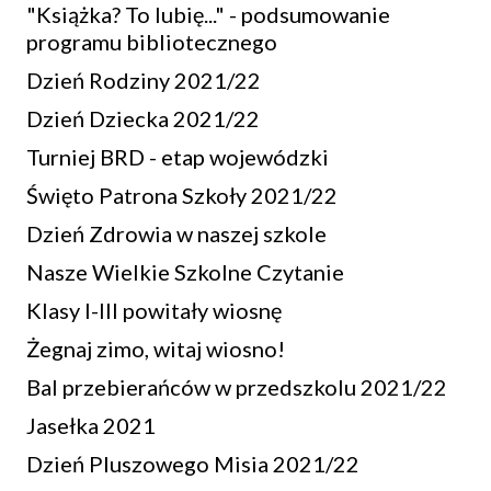
"Książka? To lubię..." - podsumowanie
programu bibliotecznego
Dzień Rodziny 2021/22
Dzień Dziecka 2021/22
Turniej BRD - etap wojewódzki
Święto Patrona Szkoły 2021/22
Dzień Zdrowia w naszej szkole
Nasze Wielkie Szkolne Czytanie
Klasy I-III powitały wiosnę
Żegnaj zimo, witaj wiosno!
Bal przebierańców w przedszkolu 2021/22
Jasełka 2021
Dzień Pluszowego Misia 2021/22