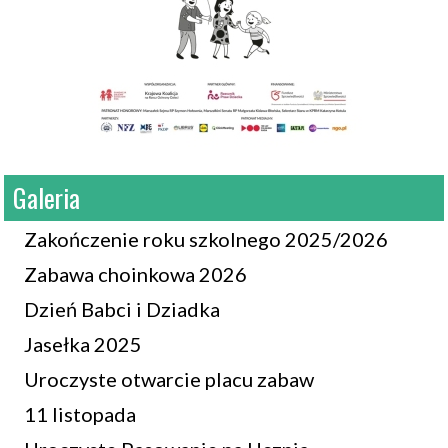
Galeria
Zakończenie roku szkolnego 2025/2026
Zabawa choinkowa 2026
Dzień Babci i Dziadka
Jasełka 2025
Uroczyste otwarcie placu zabaw
11 listopada