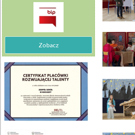
Zobacz