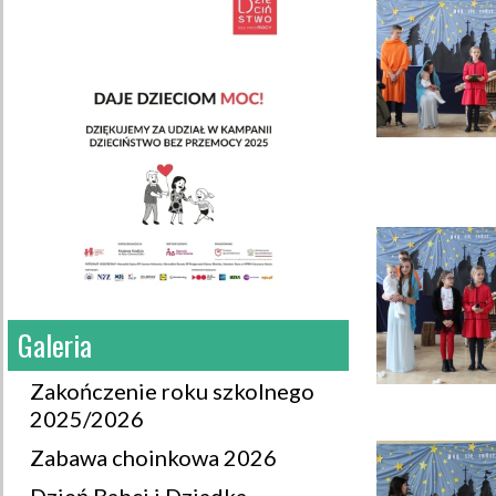
Galeria
Zakończenie roku szkolnego
2025/2026
Zabawa choinkowa 2026