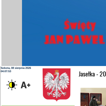
Sobota, 08 sierpnia 2026
Jasełka - 2
04:07:55