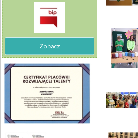
Zobacz