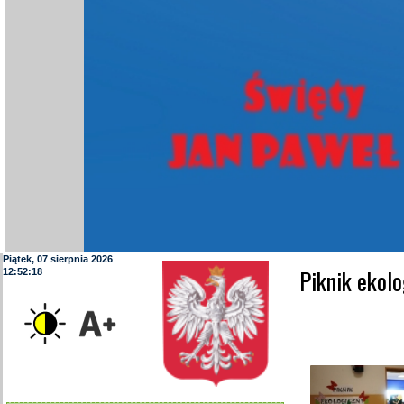
Piątek, 07 sierpnia 2026
Piknik ekol
12:52:20