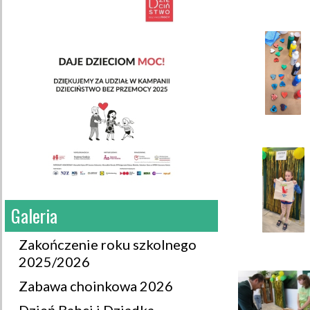
Galeria
Zakończenie roku szkolnego
2025/2026
Zabawa choinkowa 2026