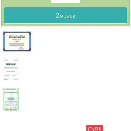
Zobacz