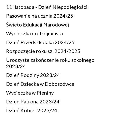
11 listopada - Dzień Niepodległości
Pasowanie na ucznia 2024/25
Świeto Edukacji Narodowej
Wycieczka do Trójmiasta
Dzień Przedszkolaka 2024/25
Rozpoczęcie roku sz. 2024/2025
Uroczyste zakończenie roku szkolnego
2023/24
Dzień Rodziny 2023/24
Dzień Dziecka w Doboszówce
Wycieczka w Pieniny
Dzień Patrona 2023/24
Dzień Kobiet 2023/24