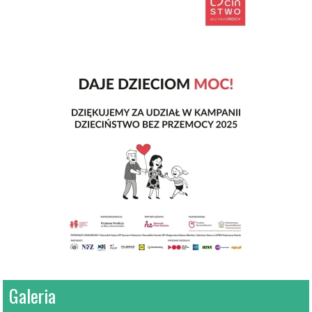
Galeria