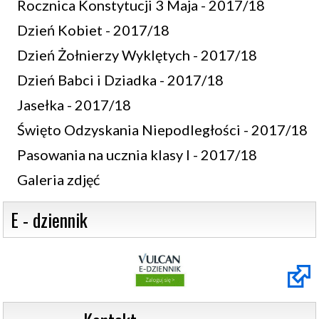
Rocznica Konstytucji 3 Maja - 2017/18
Dzień Kobiet - 2017/18
Dzień Żołnierzy Wyklętych - 2017/18
Dzień Babci i Dziadka - 2017/18
Jasełka - 2017/18
Święto Odzyskania Niepodległości - 2017/18
Pasowania na ucznia klasy I - 2017/18
Galeria zdjęć
 E - dziennik