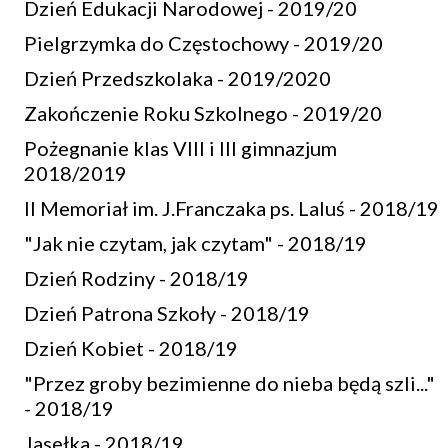
Dzień Edukacji Narodowej - 2019/20
Pielgrzymka do Częstochowy - 2019/20
Dzień Przedszkolaka - 2019/2020
Zakończenie Roku Szkolnego - 2019/20
Pożegnanie klas VIII i III gimnazjum
2018/2019
II Memoriał im. J.Franczaka ps. Laluś - 2018/19
"Jak nie czytam, jak czytam" - 2018/19
Dzień Rodziny - 2018/19
Dzień Patrona Szkoły - 2018/19
Dzień Kobiet - 2018/19
"Przez groby bezimienne do nieba będą szli..."
- 2018/19
Jasełka - 2018/19