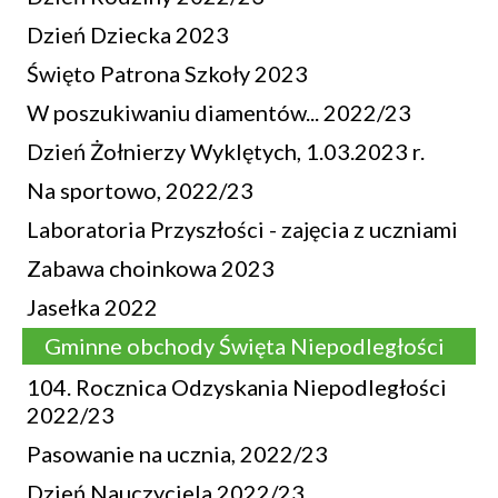
Dzień Dziecka 2023
Święto Patrona Szkoły 2023
W poszukiwaniu diamentów... 2022/23
Dzień Żołnierzy Wyklętych, 1.03.2023 r.
Na sportowo, 2022/23
Laboratoria Przyszłości - zajęcia z uczniami
Zabawa choinkowa 2023
Jasełka 2022
Gminne obchody Święta Niepodległości
104. Rocznica Odzyskania Niepodległości
2022/23
Pasowanie na ucznia, 2022/23
Dzień Nauczyciela 2022/23