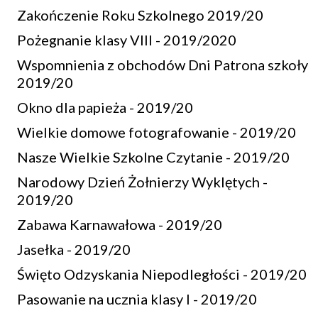
Zakończenie Roku Szkolnego 2019/20
Pożegnanie klasy VIII - 2019/2020
Wspomnienia z obchodów Dni Patrona szkoły
2019/20
Okno dla papieża - 2019/20
Wielkie domowe fotografowanie - 2019/20
Nasze Wielkie Szkolne Czytanie - 2019/20
Narodowy Dzień Żołnierzy Wyklętych -
2019/20
Zabawa Karnawałowa - 2019/20
Jasełka - 2019/20
Święto Odzyskania Niepodległości - 2019/20
Pasowanie na ucznia klasy I - 2019/20