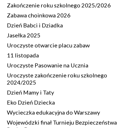
Zakończenie roku szkolnego 2025/2026
Zabawa choinkowa 2026
Dzień Babci i Dziadka
Jasełka 2025
Uroczyste otwarcie placu zabaw
11 listopada
Uroczyste Pasowanie na Ucznia
Uroczyste zakończenie roku szkolnego
2024/2025
Dzień Mamy i Taty
Eko Dzień Dziecka
Wycieczka edukacyjna do Warszawy
Wojewódzki finał Turnieju Bezpieczeństwa