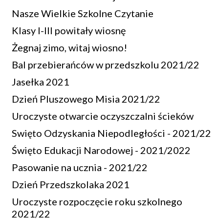
Nasze Wielkie Szkolne Czytanie
Klasy I-III powitały wiosnę
Żegnaj zimo, witaj wiosno!
Bal przebierańców w przedszkolu 2021/22
Jasełka 2021
Dzień Pluszowego Misia 2021/22
Uroczyste otwarcie oczyszczalni ścieków
Swięto Odzyskania Niepodległości - 2021/22
Święto Edukacji Narodowej - 2021/2022
Pasowanie na ucznia - 2021/22
Dzień Przedszkolaka 2021
Uroczyste rozpoczęcie roku szkolnego
2021/22