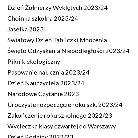
Dzień Żołnierzy Wyklętych 2023/24
Choinka szkolna 2023/24
Jasełka 2023
Swiatowy Dzień Tabliczki Mnożenia
Święto Odzyskania Niepodległości 2023/24
Piknik ekologiczny
Pasowanie na ucznia 2023/24
Dzień Nauczyciela 2023/24
Narodowe Czytanie 2023
Uroczyste rozpoczęcie roku szk. 2023/24
Zakończenie roku szkolnego 2022/23
Wycieczka klasy czwartej do Warszawy
Dzień Rodziny 2022/23