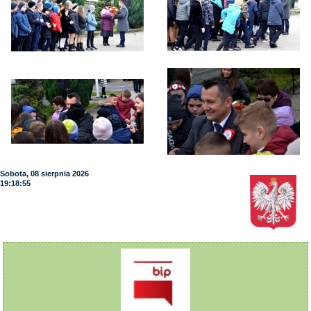
Sobota, 08 sierpnia 2026
19:18:56