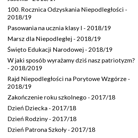
100. Rocznica Odzyskania Niepodległości -
2018/19
Pasowania na ucznia klasy I - 2018/19
Marsz dla Niepodległej - 2018/19
Święto Edukacji Narodowej - 2018/19
W jaki sposób wyrażamy dziś nasz patriotyzm?
- 2018/2019
Rajd Niepodległości na Porytowe Wzgórze -
2018/19
Zakończenie roku szkolnego - 2017/18
Dzień Dziecka - 2017/18
Dzień Rodziny - 2017/18
Dzień Patrona Szkoły - 2017/18