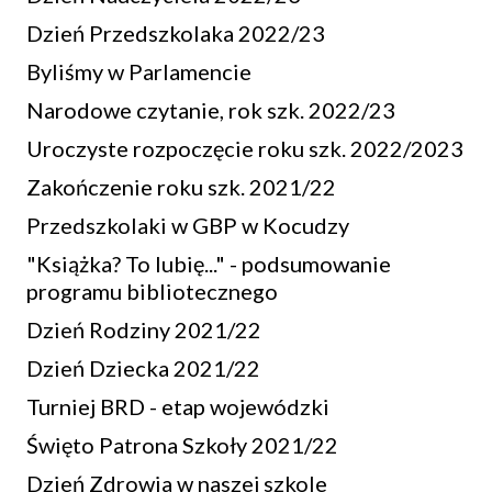
Dzień Przedszkolaka 2022/23
Byliśmy w Parlamencie
Narodowe czytanie, rok szk. 2022/23
Uroczyste rozpoczęcie roku szk. 2022/2023
Zakończenie roku szk. 2021/22
Przedszkolaki w GBP w Kocudzy
"Książka? To lubię..." - podsumowanie
programu bibliotecznego
Dzień Rodziny 2021/22
Dzień Dziecka 2021/22
Turniej BRD - etap wojewódzki
Święto Patrona Szkoły 2021/22
Dzień Zdrowia w naszej szkole