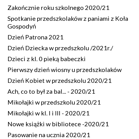
Zakończnie roku szkolnego 2020/21
Spotkanie przedszkolaków z paniami z Koła
Gospodyń
Dzień Patrona 2021
Dzień Dziecka w przedszkolu /2021r./
Dzieci z kl. 0 pieką babeczki
Pierwszy dzień wiosny u przedszkolaków
Dzień Kobiet w przedszkolu 2020/21
Ach, co to był za bal... - 2020/21
Mikołajki w przedszkolu 2020/21
Mikołajki w kl. I i III - 2020/21
Nowe książki w bibliotece -2020/21
Pasowanie na ucznia 2020/21