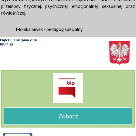
przemocy fizycznej, psychicznej, emocjonalnej, seksualnej oraz
rówieśniczej.
Monika Siwek - pedagog specjalny
Piątek, 07 sierpnia 2026
08:44:28
Zobacz