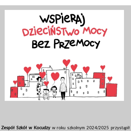
Zespół Szkół w Kocudzy
w roku szkolnym 2024/2025 przystąpił