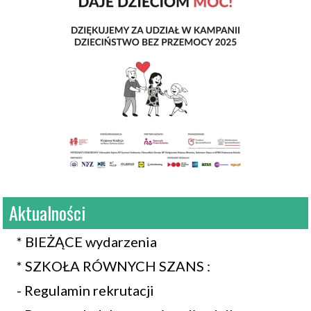
Aktualności
* BIEŻĄCE wydarzenia
* SZKOŁA RÓWNYCH SZANS :
- Regulamin rekrutacji