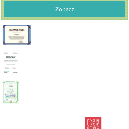
Zobacz