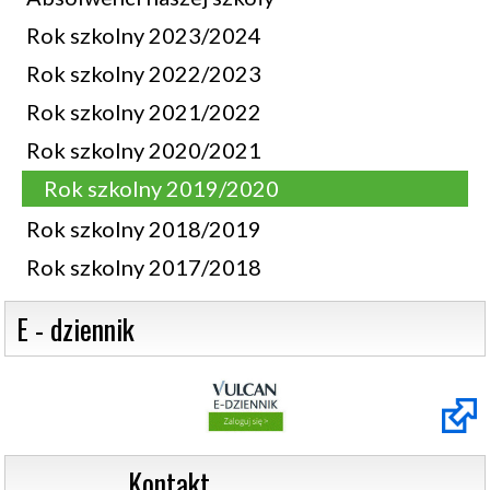
Rok szkolny 2023/2024
Rok szkolny 2022/2023
Rok szkolny 2021/2022
Rok szkolny 2020/2021
Rok szkolny 2019/2020
Rok szkolny 2018/2019
Rok szkolny 2017/2018
 E - dziennik
                  Kontakt