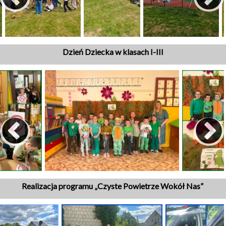
Dzień Dziecka w klasach I-III
Realizacja programu „Czyste Powietrze Wokół Nas”