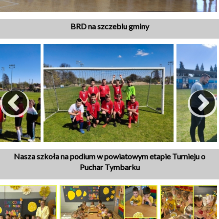
BRD na szczeblu gminy
Nasza szkoła na podium w powiatowym etapie Turnieju o
Puchar Tymbarku