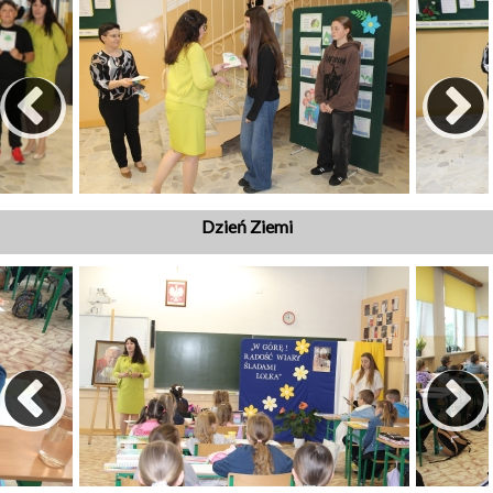
Dzień Ziemi