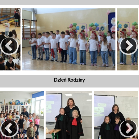
Dzień Rodziny