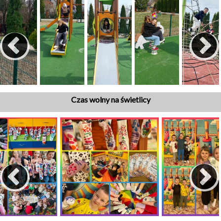
Czas wolny na świetlicy