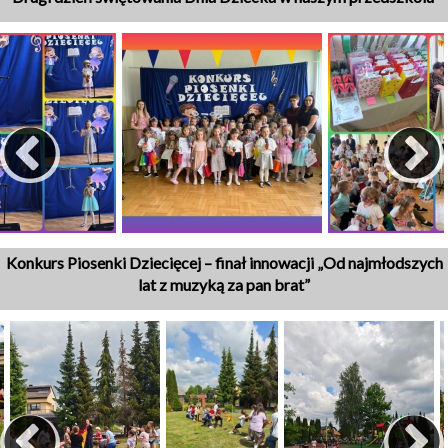
Konkurs Piosenki Dziecięcej – finał innowacji „Od najmłodszych
lat z muzyką za pan brat”