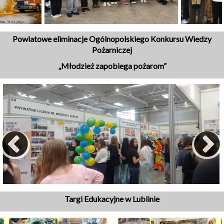
Powiatowe eliminacje Ogólnopolskiego Konkursu Wiedzy
Pożarniczej
„Młodzież zapobiega pożarom”
Targi Edukacyjne w Lublinie