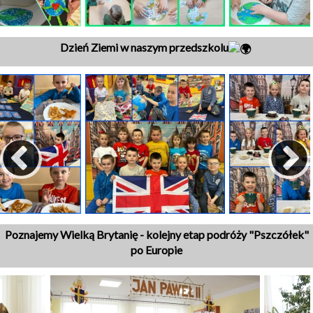
Dzień Ziemi w naszym przedszkolu
Poznajemy Wielką Brytanię - kolejny etap podróży "Pszczółek"
po Europie