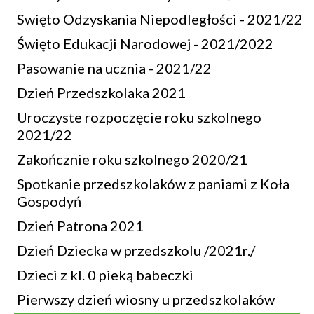
Swięto Odzyskania Niepodległości - 2021/22
Święto Edukacji Narodowej - 2021/2022
Pasowanie na ucznia - 2021/22
Dzień Przedszkolaka 2021
Uroczyste rozpoczęcie roku szkolnego
2021/22
Zakończnie roku szkolnego 2020/21
Spotkanie przedszkolaków z paniami z Koła
Gospodyń
Dzień Patrona 2021
Dzień Dziecka w przedszkolu /2021r./
Dzieci z kl. 0 pieką babeczki
Pierwszy dzień wiosny u przedszkolaków