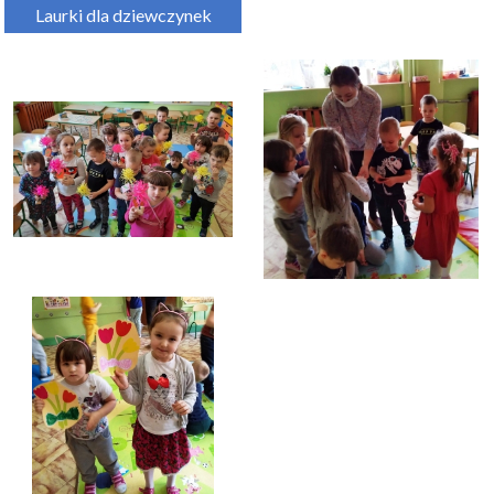
Laurki dla dziewczynek