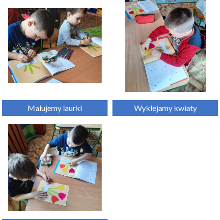
Malujemy laurki
 Wyklejamy kwiaty 