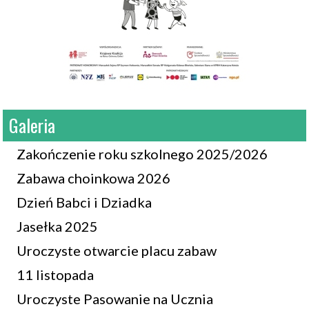
Galeria
Zakończenie roku szkolnego 2025/2026
Zabawa choinkowa 2026
Dzień Babci i Dziadka
Jasełka 2025
Uroczyste otwarcie placu zabaw
11 listopada
Uroczyste Pasowanie na Ucznia