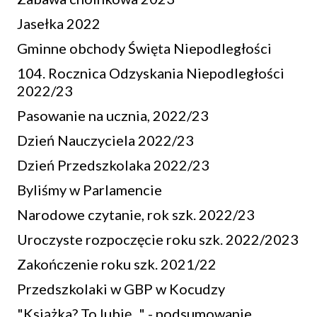
Jasełka 2022
Gminne obchody Święta Niepodległości
104. Rocznica Odzyskania Niepodległości
2022/23
Pasowanie na ucznia, 2022/23
Dzień Nauczyciela 2022/23
Dzień Przedszkolaka 2022/23
Byliśmy w Parlamencie
Narodowe czytanie, rok szk. 2022/23
Uroczyste rozpoczęcie roku szk. 2022/2023
Zakończenie roku szk. 2021/22
Przedszkolaki w GBP w Kocudzy
"Książka? To lubię..." - podsumowanie