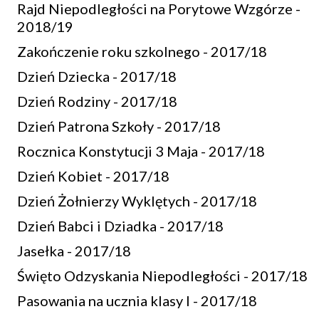
Rajd Niepodległości na Porytowe Wzgórze -
2018/19
Zakończenie roku szkolnego - 2017/18
Dzień Dziecka - 2017/18
Dzień Rodziny - 2017/18
Dzień Patrona Szkoły - 2017/18
Rocznica Konstytucji 3 Maja - 2017/18
Dzień Kobiet - 2017/18
Dzień Żołnierzy Wyklętych - 2017/18
Dzień Babci i Dziadka - 2017/18
Jasełka - 2017/18
Święto Odzyskania Niepodległości - 2017/18
Pasowania na ucznia klasy I - 2017/18