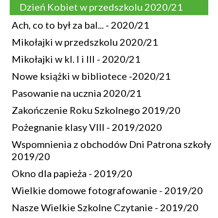
Dzień Kobiet w przedszkolu 2020/21
Ach, co to był za bal... - 2020/21
Mikołajki w przedszkolu 2020/21
Mikołajki w kl. I i III - 2020/21
Nowe książki w bibliotece -2020/21
Pasowanie na ucznia 2020/21
Zakończenie Roku Szkolnego 2019/20
Pożegnanie klasy VIII - 2019/2020
Wspomnienia z obchodów Dni Patrona szkoły
2019/20
Okno dla papieża - 2019/20
Wielkie domowe fotografowanie - 2019/20
Nasze Wielkie Szkolne Czytanie - 2019/20