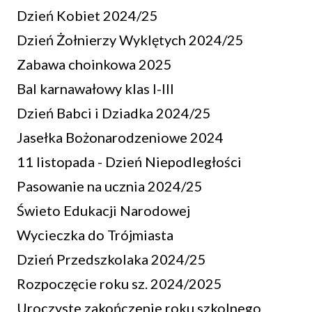
Dzień Kobiet 2024/25
Dzień Żołnierzy Wyklętych 2024/25
Zabawa choinkowa 2025
Bal karnawałowy klas I-III
Dzień Babci i Dziadka 2024/25
Jasełka Bożonarodzeniowe 2024
11 listopada - Dzień Niepodległości
Pasowanie na ucznia 2024/25
Świeto Edukacji Narodowej
Wycieczka do Trójmiasta
Dzień Przedszkolaka 2024/25
Rozpoczęcie roku sz. 2024/2025
Uroczyste zakończenie roku szkolnego