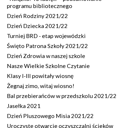
programu bibliotecznego
Dzień Rodziny 2021/22
Dzień Dziecka 2021/22
Turniej BRD - etap wojewódzki
Święto Patrona Szkoły 2021/22
Dzień Zdrowia w naszej szkole
Nasze Wielkie Szkolne Czytanie
Klasy I-III powitały wiosnę
Żegnaj zimo, witaj wiosno!
Bal przebierańców w przedszkolu 2021/22
Jasełka 2021
Dzień Pluszowego Misia 2021/22
Uroczyste otwarcie oczyszczalni ścieków