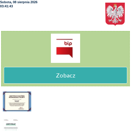
Sobota, 08 sierpnia 2026
03:41:44
Zobacz