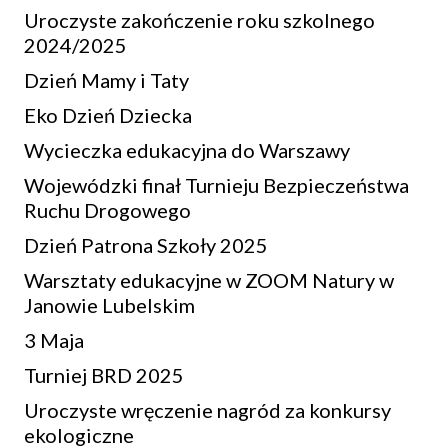
Uroczyste zakończenie roku szkolnego
2024/2025
Dzień Mamy i Taty
Eko Dzień Dziecka
Wycieczka edukacyjna do Warszawy
Wojewódzki finał Turnieju Bezpieczeństwa
Ruchu Drogowego
Dzień Patrona Szkoły 2025
Warsztaty edukacyjne w ZOOM Natury w
Janowie Lubelskim
3 Maja
Turniej BRD 2025
Uroczyste wręczenie nagród za konkursy
ekologiczne