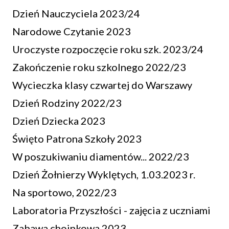
Dzień Nauczyciela 2023/24
Narodowe Czytanie 2023
Uroczyste rozpoczęcie roku szk. 2023/24
Zakończenie roku szkolnego 2022/23
Wycieczka klasy czwartej do Warszawy
Dzień Rodziny 2022/23
Dzień Dziecka 2023
Święto Patrona Szkoły 2023
W poszukiwaniu diamentów... 2022/23
Dzień Żołnierzy Wyklętych, 1.03.2023 r.
Na sportowo, 2022/23
Laboratoria Przyszłości - zajęcia z uczniami
Zabawa choinkowa 2023