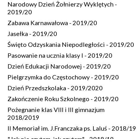
Narodowy Dzień Żołnierzy Wyklętych -
2019/20
Zabawa Karnawałowa - 2019/20
Jasełka - 2019/20
Święto Odzyskania Niepodległości - 2019/20
Pasowanie na ucznia klasy I - 2019/20
Dzień Edukacji Narodowej - 2019/20
Pielgrzymka do Częstochowy - 2019/20
Dzień Przedszkolaka - 2019/2020
Zakończenie Roku Szkolnego - 2019/20
Pożegnanie klas VIII i III gimnazjum
2018/2019
II Memoriał im. J.Franczaka ps. Laluś - 2018/19