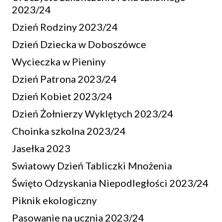
2023/24
Dzień Rodziny 2023/24
Dzień Dziecka w Doboszówce
Wycieczka w Pieniny
Dzień Patrona 2023/24
Dzień Kobiet 2023/24
Dzień Żołnierzy Wyklętych 2023/24
Choinka szkolna 2023/24
Jasełka 2023
Swiatowy Dzień Tabliczki Mnożenia
Święto Odzyskania Niepodległości 2023/24
Piknik ekologiczny
Pasowanie na ucznia 2023/24