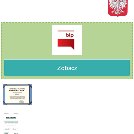
Zobacz