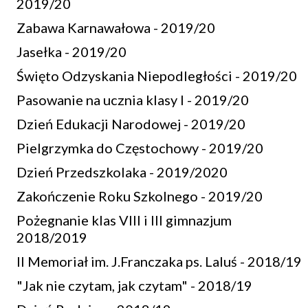
2019/20
Zabawa Karnawałowa - 2019/20
Jasełka - 2019/20
Święto Odzyskania Niepodległości - 2019/20
Pasowanie na ucznia klasy I - 2019/20
Dzień Edukacji Narodowej - 2019/20
Pielgrzymka do Częstochowy - 2019/20
Dzień Przedszkolaka - 2019/2020
Zakończenie Roku Szkolnego - 2019/20
Pożegnanie klas VIII i III gimnazjum
2018/2019
II Memoriał im. J.Franczaka ps. Laluś - 2018/19
"Jak nie czytam, jak czytam" - 2018/19