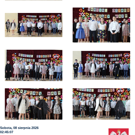
Sobota, 08 sierpnia 2026
02:45:08