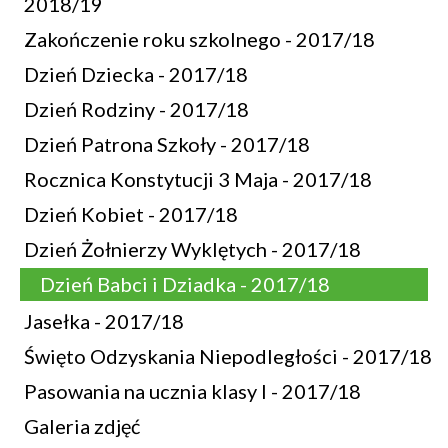
2018/19
Zakończenie roku szkolnego - 2017/18
Dzień Dziecka - 2017/18
Dzień Rodziny - 2017/18
Dzień Patrona Szkoły - 2017/18
Rocznica Konstytucji 3 Maja - 2017/18
Dzień Kobiet - 2017/18
Dzień Żołnierzy Wyklętych - 2017/18
Dzień Babci i Dziadka - 2017/18
Jasełka - 2017/18
Święto Odzyskania Niepodległości - 2017/18
Pasowania na ucznia klasy I - 2017/18
Galeria zdjęć