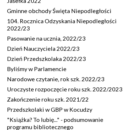
Jasełka 2022
Gminne obchody Święta Niepodległości
104. Rocznica Odzyskania Niepodległości
2022/23
Pasowanie na ucznia, 2022/23
Dzień Nauczyciela 2022/23
Dzień Przedszkolaka 2022/23
Byliśmy w Parlamencie
Narodowe czytanie, rok szk. 2022/23
Uroczyste rozpoczęcie roku szk. 2022/2023
Zakończenie roku szk. 2021/22
Przedszkolaki w GBP w Kocudzy
"Książka? To lubię..." - podsumowanie
programu bibliotecznego