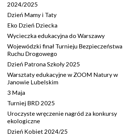
2024/2025
Dzień Mamy i Taty
Eko Dzień Dziecka
Wycieczka edukacyjna do Warszawy
Wojewódzki finał Turnieju Bezpieczeństwa
Ruchu Drogowego
Dzień Patrona Szkoły 2025
Warsztaty edukacyjne w ZOOM Natury w
Janowie Lubelskim
3 Maja
Turniej BRD 2025
Uroczyste wręczenie nagród za konkursy
ekologiczne
Dzień Kobiet 2024/25