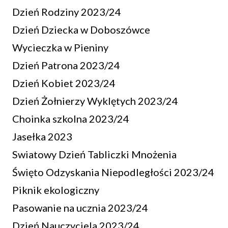
Dzień Rodziny 2023/24
Dzień Dziecka w Doboszówce
Wycieczka w Pieniny
Dzień Patrona 2023/24
Dzień Kobiet 2023/24
Dzień Żołnierzy Wyklętych 2023/24
Choinka szkolna 2023/24
Jasełka 2023
Swiatowy Dzień Tabliczki Mnożenia
Święto Odzyskania Niepodległości 2023/24
Piknik ekologiczny
Pasowanie na ucznia 2023/24
Dzień Nauczyciela 2023/24