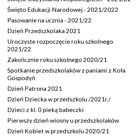
Święto Edukacji Narodowej - 2021/2022
Pasowanie na ucznia - 2021/22
Dzień Przedszkolaka 2021
Uroczyste rozpoczęcie roku szkolnego
2021/22
Zakończnie roku szkolnego 2020/21
Spotkanie przedszkolaków z paniami z Koła
Gospodyń
Dzień Patrona 2021
Dzień Dziecka w przedszkolu /2021r./
Dzieci z kl. 0 pieką babeczki
Pierwszy dzień wiosny u przedszkolaków
Dzień Kobiet w przedszkolu 2020/21