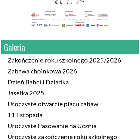
Galeria
Zakończenie roku szkolnego 2025/2026
Zabawa choinkowa 2026
Dzień Babci i Dziadka
Jasełka 2025
Uroczyste otwarcie placu zabaw
11 listopada
Uroczyste Pasowanie na Ucznia
Uroczyste zakończenie roku szkolnego