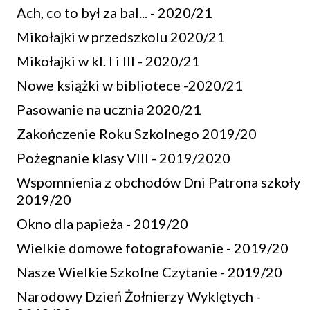
Ach, co to był za bal... - 2020/21
Mikołajki w przedszkolu 2020/21
Mikołajki w kl. I i III - 2020/21
Nowe książki w bibliotece -2020/21
Pasowanie na ucznia 2020/21
Zakończenie Roku Szkolnego 2019/20
Pożegnanie klasy VIII - 2019/2020
Wspomnienia z obchodów Dni Patrona szkoły
2019/20
Okno dla papieża - 2019/20
Wielkie domowe fotografowanie - 2019/20
Nasze Wielkie Szkolne Czytanie - 2019/20
Narodowy Dzień Żołnierzy Wyklętych -