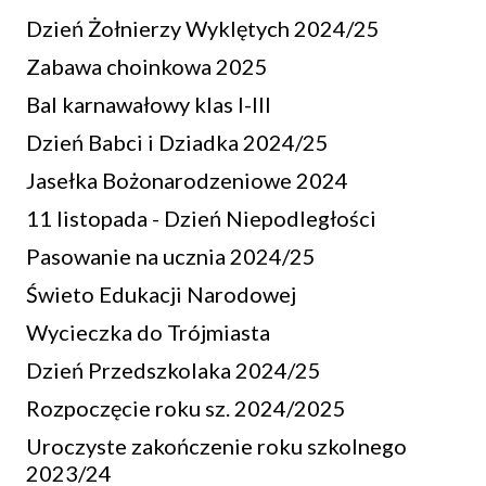
Dzień Żołnierzy Wyklętych 2024/25
Zabawa choinkowa 2025
Bal karnawałowy klas I-III
Dzień Babci i Dziadka 2024/25
Jasełka Bożonarodzeniowe 2024
11 listopada - Dzień Niepodległości
Pasowanie na ucznia 2024/25
Świeto Edukacji Narodowej
Wycieczka do Trójmiasta
Dzień Przedszkolaka 2024/25
Rozpoczęcie roku sz. 2024/2025
Uroczyste zakończenie roku szkolnego
2023/24