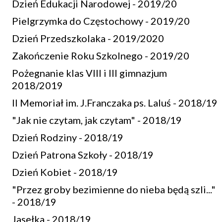
Dzień Edukacji Narodowej - 2019/20
Pielgrzymka do Częstochowy - 2019/20
Dzień Przedszkolaka - 2019/2020
Zakończenie Roku Szkolnego - 2019/20
Pożegnanie klas VIII i III gimnazjum
2018/2019
II Memoriał im. J.Franczaka ps. Laluś - 2018/19
"Jak nie czytam, jak czytam" - 2018/19
Dzień Rodziny - 2018/19
Dzień Patrona Szkoły - 2018/19
Dzień Kobiet - 2018/19
"Przez groby bezimienne do nieba będą szli..."
- 2018/19
Jasełka - 2018/19