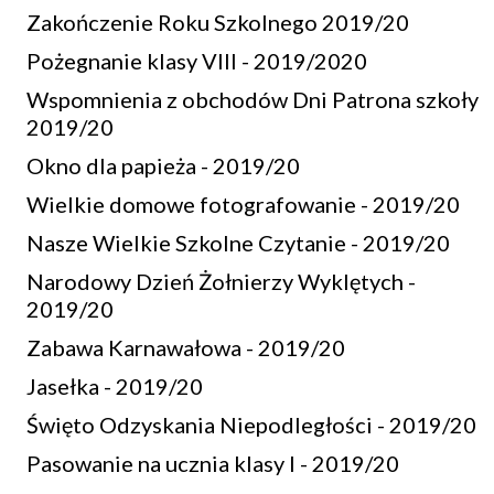
Zakończenie Roku Szkolnego 2019/20
Pożegnanie klasy VIII - 2019/2020
Wspomnienia z obchodów Dni Patrona szkoły
2019/20
Okno dla papieża - 2019/20
Wielkie domowe fotografowanie - 2019/20
Nasze Wielkie Szkolne Czytanie - 2019/20
Narodowy Dzień Żołnierzy Wyklętych -
2019/20
Zabawa Karnawałowa - 2019/20
Jasełka - 2019/20
Święto Odzyskania Niepodległości - 2019/20
Pasowanie na ucznia klasy I - 2019/20