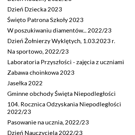
Dzień Dziecka 2023
Święto Patrona Szkoły 2023
W poszukiwaniu diamentów... 2022/23
Dzień Żołnierzy Wyklętych, 1.03.2023 r.
Na sportowo, 2022/23
Laboratoria Przyszłości - zajęcia z uczniami
Zabawa choinkowa 2023
Jasełka 2022
Gminne obchody Święta Niepodległości
104. Rocznica Odzyskania Niepodległości
2022/23
Pasowanie na ucznia, 2022/23
Dzień Nauczyciela 2022/23