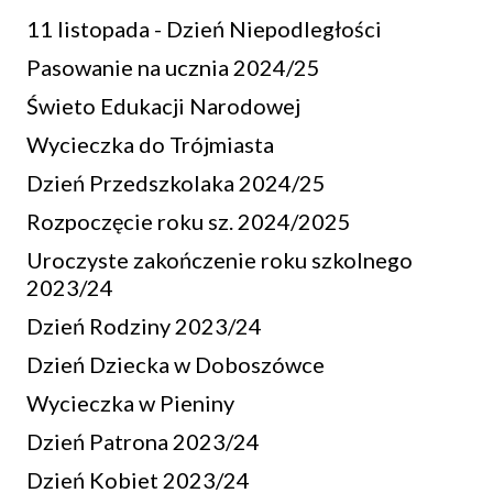
11 listopada - Dzień Niepodległości
Pasowanie na ucznia 2024/25
Świeto Edukacji Narodowej
Wycieczka do Trójmiasta
Dzień Przedszkolaka 2024/25
Rozpoczęcie roku sz. 2024/2025
Uroczyste zakończenie roku szkolnego
2023/24
Dzień Rodziny 2023/24
Dzień Dziecka w Doboszówce
Wycieczka w Pieniny
Dzień Patrona 2023/24
Dzień Kobiet 2023/24