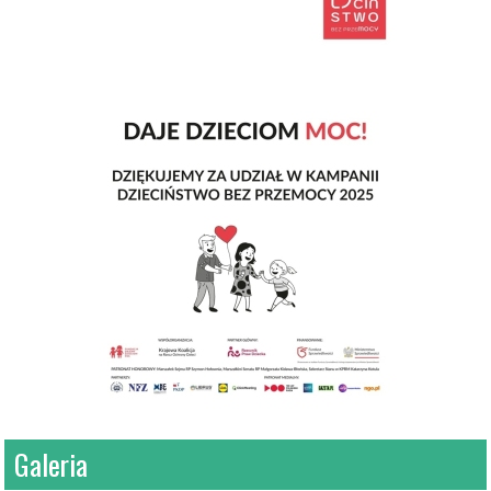
Galeria