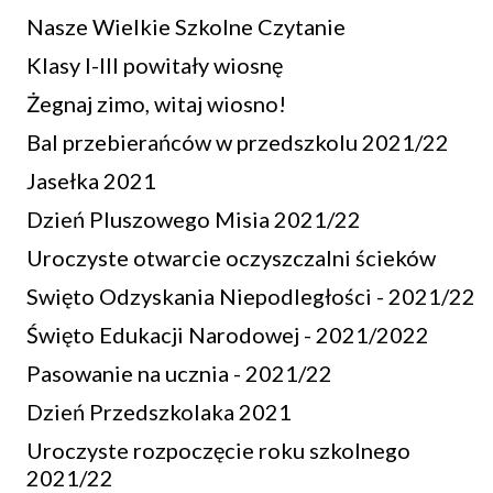
Nasze Wielkie Szkolne Czytanie
Klasy I-III powitały wiosnę
Żegnaj zimo, witaj wiosno!
Bal przebierańców w przedszkolu 2021/22
Jasełka 2021
Dzień Pluszowego Misia 2021/22
Uroczyste otwarcie oczyszczalni ścieków
Swięto Odzyskania Niepodległości - 2021/22
Święto Edukacji Narodowej - 2021/2022
Pasowanie na ucznia - 2021/22
Dzień Przedszkolaka 2021
Uroczyste rozpoczęcie roku szkolnego
2021/22