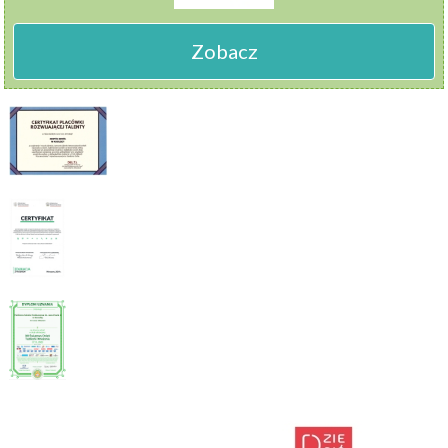
Zobacz