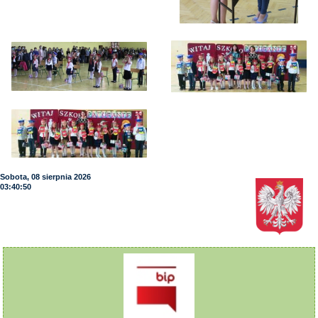
Sobota, 08 sierpnia 2026
03:40:51