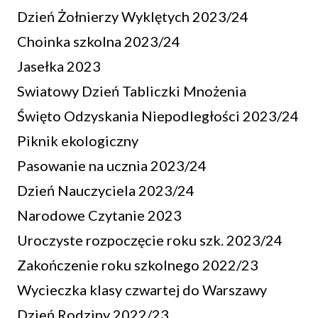
Dzień Żołnierzy Wyklętych 2023/24
Choinka szkolna 2023/24
Jasełka 2023
Swiatowy Dzień Tabliczki Mnożenia
Święto Odzyskania Niepodległości 2023/24
Piknik ekologiczny
Pasowanie na ucznia 2023/24
Dzień Nauczyciela 2023/24
Narodowe Czytanie 2023
Uroczyste rozpoczęcie roku szk. 2023/24
Zakończenie roku szkolnego 2022/23
Wycieczka klasy czwartej do Warszawy
Dzień Rodziny 2022/23