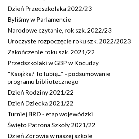
Dzień Przedszkolaka 2022/23
Byliśmy w Parlamencie
Narodowe czytanie, rok szk. 2022/23
Uroczyste rozpoczęcie roku szk. 2022/2023
Zakończenie roku szk. 2021/22
Przedszkolaki w GBP w Kocudzy
"Książka? To lubię..." - podsumowanie
programu bibliotecznego
Dzień Rodziny 2021/22
Dzień Dziecka 2021/22
Turniej BRD - etap wojewódzki
Święto Patrona Szkoły 2021/22
Dzień Zdrowia w naszej szkole