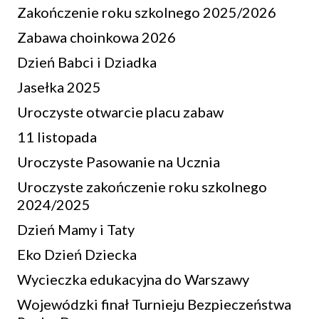
Zakończenie roku szkolnego 2025/2026
Zabawa choinkowa 2026
Dzień Babci i Dziadka
Jasełka 2025
Uroczyste otwarcie placu zabaw
11 listopada
Uroczyste Pasowanie na Ucznia
Uroczyste zakończenie roku szkolnego
2024/2025
Dzień Mamy i Taty
Eko Dzień Dziecka
Wycieczka edukacyjna do Warszawy
Wojewódzki finał Turnieju Bezpieczeństwa