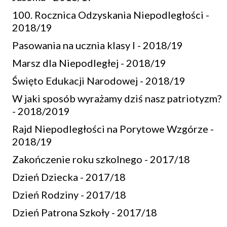
100. Rocznica Odzyskania Niepodległości -
2018/19
Pasowania na ucznia klasy I - 2018/19
Marsz dla Niepodległej - 2018/19
Święto Edukacji Narodowej - 2018/19
W jaki sposób wyrażamy dziś nasz patriotyzm?
- 2018/2019
Rajd Niepodległości na Porytowe Wzgórze -
2018/19
Zakończenie roku szkolnego - 2017/18
Dzień Dziecka - 2017/18
Dzień Rodziny - 2017/18
Dzień Patrona Szkoły - 2017/18