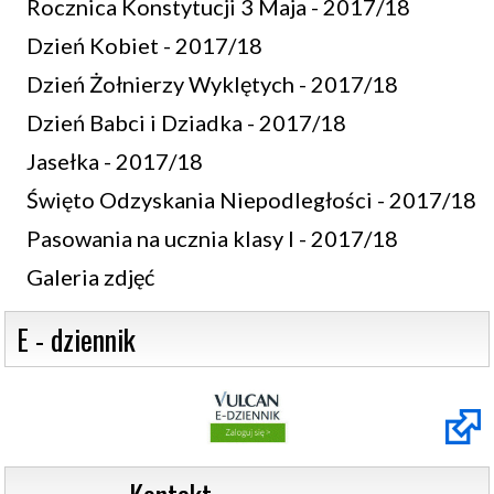
Rocznica Konstytucji 3 Maja - 2017/18
Dzień Kobiet - 2017/18
Dzień Żołnierzy Wyklętych - 2017/18
Dzień Babci i Dziadka - 2017/18
Jasełka - 2017/18
Święto Odzyskania Niepodległości - 2017/18
Pasowania na ucznia klasy I - 2017/18
Galeria zdjęć
 E - dziennik