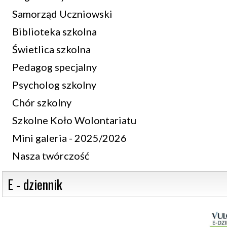
Samorząd Uczniowski
Biblioteka szkolna
Świetlica szkolna
Pedagog specjalny
Psycholog szkolny
Chór szkolny
Szkolne Koło Wolontariatu
Mini galeria - 2025/2026
Nasza twórczość
 E - dziennik